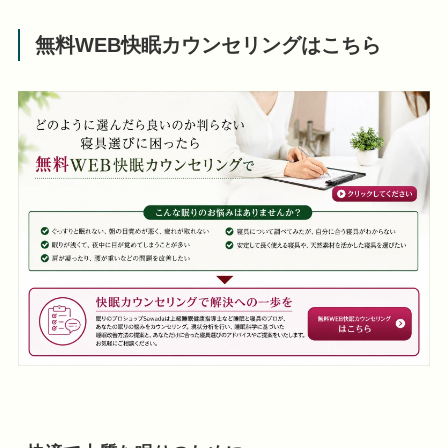
無料WEB快眠カウンセリングはこちら