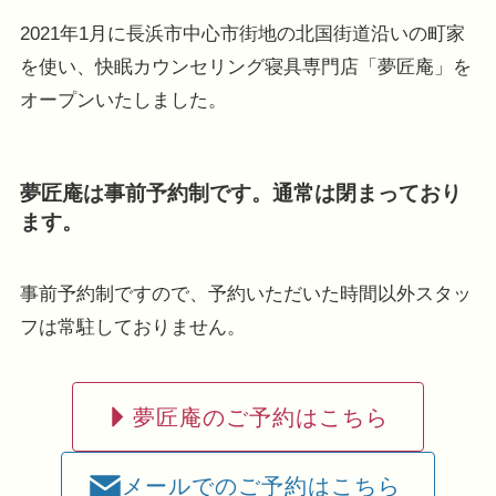
2021年1月に長浜市中心市街地の北国街道沿いの町家
を使い、快眠カウンセリング寝具専門店「夢匠庵」を
オープンいたしました。
夢匠庵は事前予約制です。通常は閉まっており
ます。
事前予約制ですので、予約いただいた時間以外スタッ
フは常駐しておりません。
夢匠庵のご予約はこちら
メールでのご予約はこちら