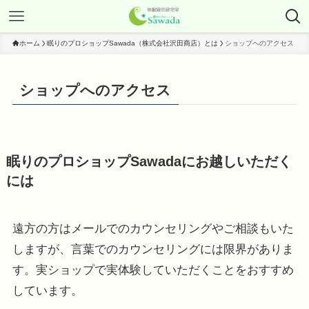
ホーム
眠りのプロショップSawada（株式会社沢田商店）とは
ショップへのアクセス
ショップへのアクセス
眠りのプロショップSawadaにお越しいただく
には
遠方の方はメールでのカウンセリングやご相談もいた
しますが、言葉でのカウンセリングには限界がありま
す。実ショップで実体験していただくことをおすすめ
しています。