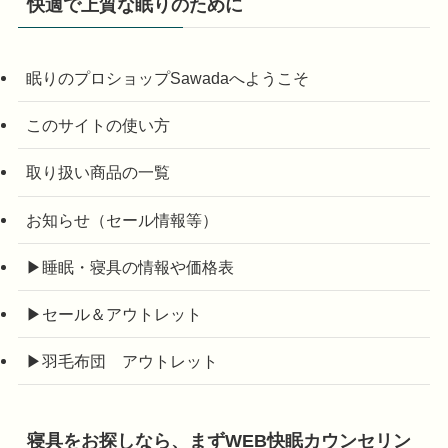
快適で上質な眠りのために
眠りのプロショップSawadaへようこそ
このサイトの使い方
取り扱い商品の一覧
お知らせ（セール情報等）
▶睡眠・寝具の情報や価格表
▶セール＆アウトレット
▶羽毛布団 アウトレット
寝具をお探しなら、まずWEB快眠カウンセリン