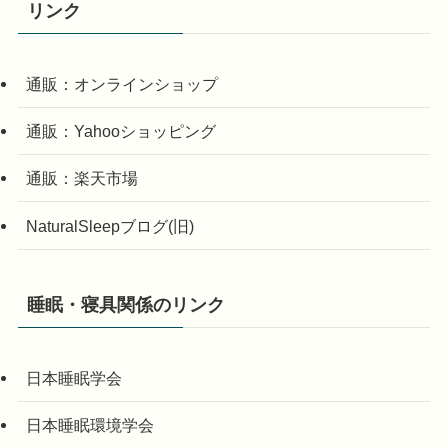
リンク
通販：オンラインショップ
通販：Yahooショッピング
通販：楽天市場
NaturalSleepブログ(旧)
睡眠・寝具関係のリンク
日本睡眠学会
日本睡眠環境学会