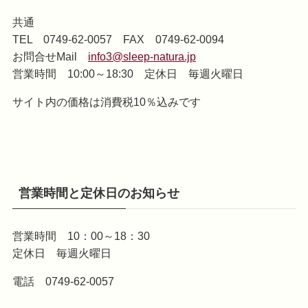
共通
TEL 0749-62-0057 FAX 0749-62-0094
お問合せMail
info3@sleep-natura.jp
営業時間 10:00～18:30 定休日 毎週火曜日
サイト内の価格は消費税10％込みです
営業時間と定休日のお知らせ
営業時間 10：00～18：30
定休日 毎週火曜日
電話 0749-62-0057