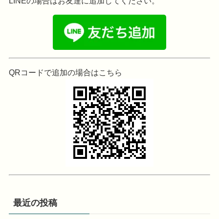
LINEの場合はお友達に追加してください。
QRコードで追加の場合はこちら
最近の投稿