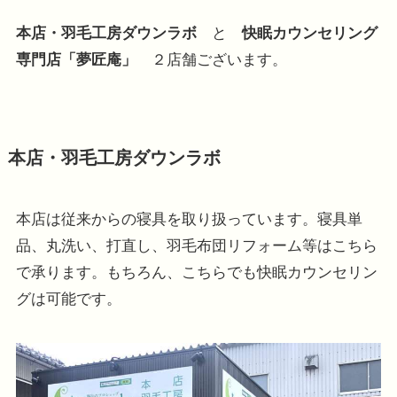
本店・羽毛工房ダウンラボ
と
快眠カウンセリング
専門店「夢匠庵」
２店舗ございます。
本店・羽毛工房ダウンラボ
本店は従来からの寝具を取り扱っています。寝具単
品、丸洗い、打直し、羽毛布団リフォーム等はこちら
で承ります。もちろん、こちらでも快眠カウンセリン
グは可能です。