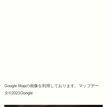
Google Mapの画像を利用しております。マップデー
タ©2021Google