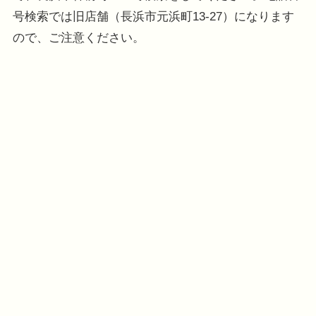
号検索では旧店舗（長浜市元浜町13-27）になります
ので、ご注意ください。