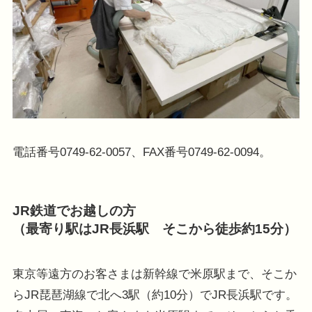
電話番号0749-62-0057、FAX番号0749-62-0094。
JR鉄道でお越しの方
（最寄り駅はJR長浜駅 そこから徒歩約15分）
東京等遠方のお客さまは新幹線で米原駅まで、そこか
らJR琵琶湖線で北へ3駅（約10分）でJR長浜駅です。