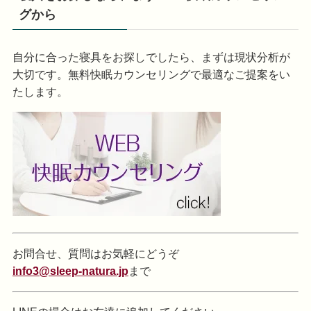
グから
自分に合った寝具をお探しでしたら、まずは現状分析が
大切です。無料快眠カウンセリングで最適なご提案をい
たします。
お問合せ、質問はお気軽にどうぞ
info3@sleep-natura.jp
まで