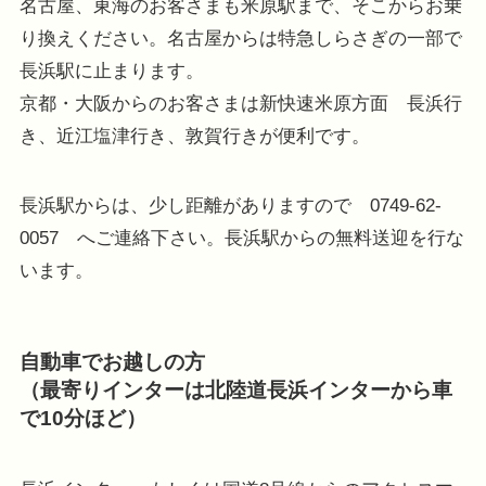
名古屋、東海のお客さまも米原駅まで、そこからお乗
り換えください。名古屋からは特急しらさぎの一部で
長浜駅に止まります。
京都・大阪からのお客さまは新快速米原方面 長浜行
き、近江塩津行き、敦賀行きが便利です。
長浜駅からは、少し距離がありますので 0749-62-
0057 へご連絡下さい。長浜駅からの無料送迎を行な
います。
自動車でお越しの方
（最寄りインターは北陸道長浜インターから車
で10分ほど）