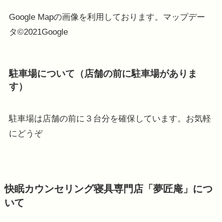
Google Mapの画像を利用しております。マップデー
タ©2021Google
駐車場について（店舗の前に駐車場がありま
す）
駐車場は店舗の前に３台分を確保しています。お気軽
にどうぞ
快眠カウンセリング寝具専門店「夢匠庵」につ
いて