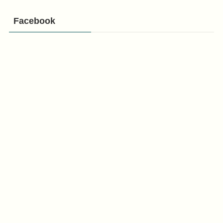
Facebook