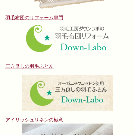
羽毛布団のリフォーム専門
三方良しの羽毛ふとん
アイリッシュリネンの極意