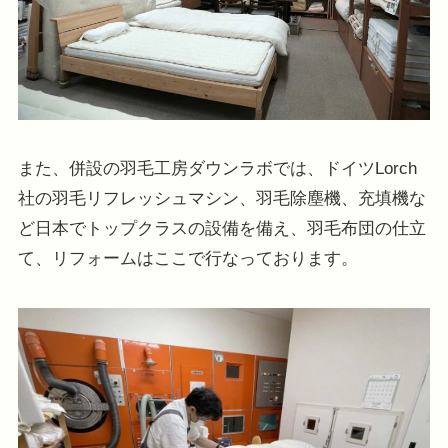
また、併設の羽毛工房ダウンラボでは、ドイツLorch
社の羽毛リフレッシュマシン、羽毛除塵機、充填機な
ど日本でトップクラスの設備を備え、羽毛布団の仕立
て、リフォームはここで行なっております。