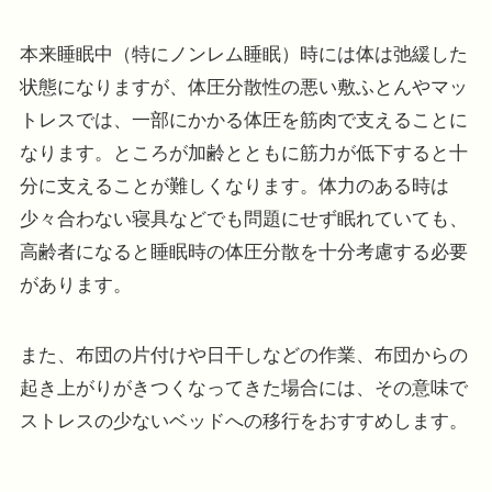
本来睡眠中（特にノンレム睡眠）時には体は弛緩した
状態になりますが、体圧分散性の悪い敷ふとんやマッ
トレスでは、一部にかかる体圧を筋肉で支えることに
なります。ところが加齢とともに筋力が低下すると十
分に支えることが難しくなります。体力のある時は
少々合わない寝具などでも問題にせず眠れていても、
高齢者になると睡眠時の体圧分散を十分考慮する必要
があります。
また、布団の片付けや日干しなどの作業、布団からの
起き上がりがきつくなってきた場合には、その意味で
ストレスの少ないベッドへの移行をおすすめします。