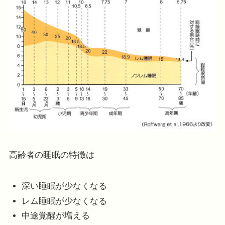
高齢者の睡眠の特徴は
深い睡眠が少なくなる
レム睡眠が少なくなる
中途覚醒が増える