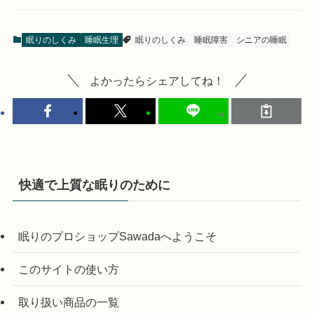
眠りのしくみ
睡眠生理
眠りのしくみ
睡眠障害
シニアの睡眠
よかったらシェアしてね！
快適で上質な眠りのために
眠りのプロショップSawadaへようこそ
このサイトの使い方
取り扱い商品の一覧