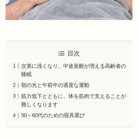
目次
次第に浅くなり、中途覚醒が増える高齢者の
睡眠
朝の光と午前中の適度な運動
筋力低下とともに、体を筋肉で支えることが
難しくなります
50～60代のための寝具選び