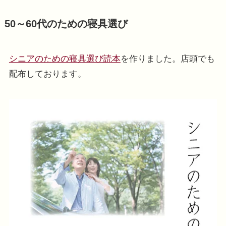
50～60代のための寝具選び
シニアのための寝具選び読本
を作りました。店頭でも
配布しております。