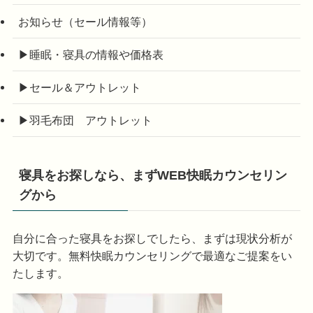
お知らせ（セール情報等）
▶睡眠・寝具の情報や価格表
▶セール＆アウトレット
▶羽毛布団 アウトレット
寝具をお探しなら、まずWEB快眠カウンセリン
グから
自分に合った寝具をお探しでしたら、まずは現状分析が
大切です。無料快眠カウンセリングで最適なご提案をい
たします。