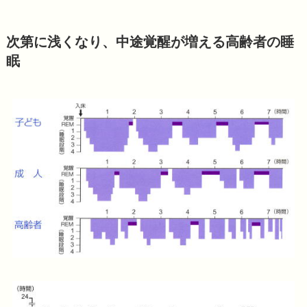
次第に浅くなり、中途覚醒が増える高齢者の睡
眠