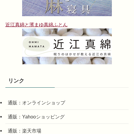
近江真綿と濱まゆ真綿ふとん
リンク
通販：オンラインショップ
通販：Yahooショッピング
通販：楽天市場