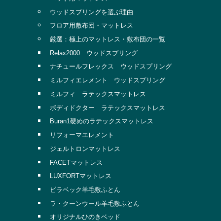
ウッドスプリングを選ぶ理由
フロア用敷布団・マットレス
厳選：極上のマットレス・敷布団の一覧
Relax2000 ウッドスプリング
ナチュールフレックス ウッドスプリング
ミルフィエレメント ウッドスプリング
ミルフィ ラテックスマットレス
ボディドクター ラテックスマットレス
Buran1硬めのラテックスマットレス
リフォーマエレメント
ジェルトロンマットレス
FACETマットレス
LUXFORTマットレス
ビラベック羊毛敷ふとん
ラ・クーンウール羊毛敷ふとん
オリジナルひのきベッド