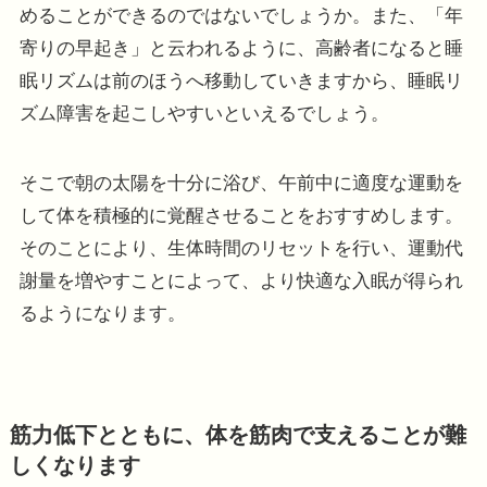
めることができるのではないでしょうか。また、「年
寄りの早起き」と云われるように、高齢者になると睡
眠リズムは前のほうへ移動していきますから、睡眠リ
ズム障害を起こしやすいといえるでしょう。
そこで朝の太陽を十分に浴び、午前中に適度な運動を
して体を積極的に覚醒させることをおすすめします。
そのことにより、生体時間のリセットを行い、運動代
謝量を増やすことによって、より快適な入眠が得られ
るようになります。
筋力低下とともに、体を筋肉で支えることが難
しくなります