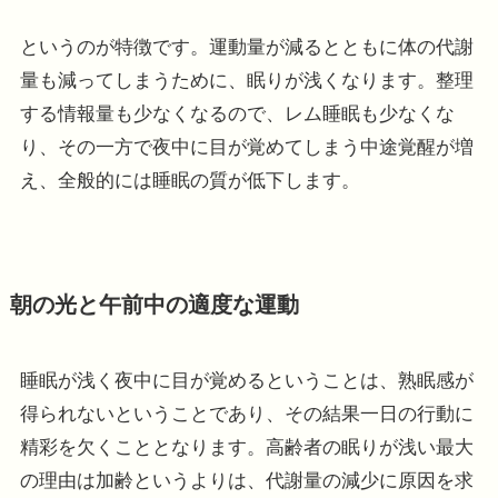
というのが特徴です。運動量が減るとともに体の代謝
量も減ってしまうために、眠りが浅くなります。整理
する情報量も少なくなるので、レム睡眠も少なくな
り、その一方で夜中に目が覚めてしまう中途覚醒が増
え、全般的には睡眠の質が低下します。
朝の光と午前中の適度な運動
睡眠が浅く夜中に目が覚めるということは、熟眠感が
得られないということであり、その結果一日の行動に
精彩を欠くこととなります。高齢者の眠りが浅い最大
の理由は加齢というよりは、代謝量の減少に原因を求