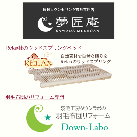
Relax社のウッドスプリングベッド
羽毛布団のリフォーム専門