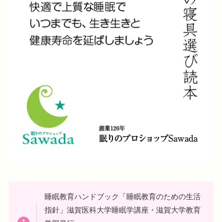
睡眠教育ハンドブック「睡眠教育のための生活
指針」滋賀医科大学睡眠学講座・滋賀大学教育