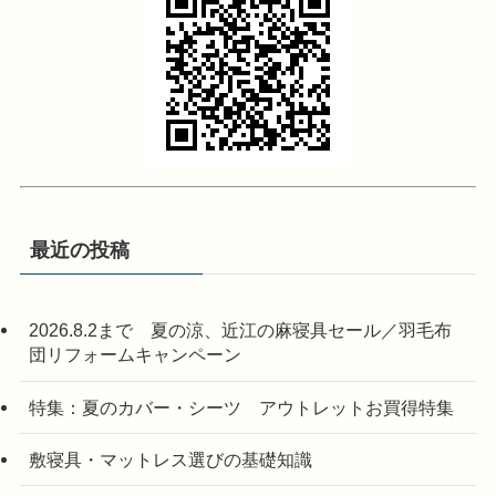
最近の投稿
2026.8.2まで 夏の涼、近江の麻寝具セール／羽毛布
団リフォームキャンペーン
特集：夏のカバー・シーツ アウトレットお買得特集
敷寝具・マットレス選びの基礎知識