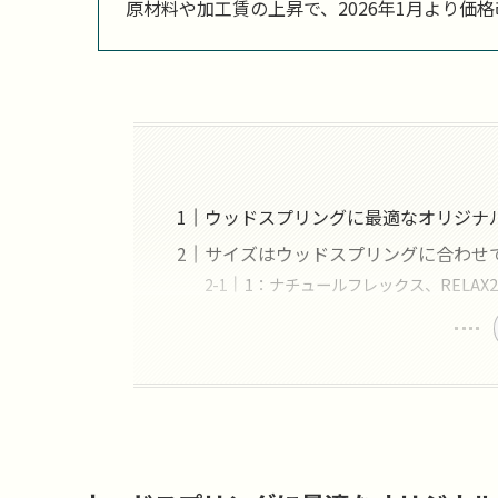
原材料や加工賃の上昇で、2026年1月より価
ウッドスプリングに最適なオリジナ
サイズはウッドスプリングに合わせ
1：ナチュールフレックス、RELAX2