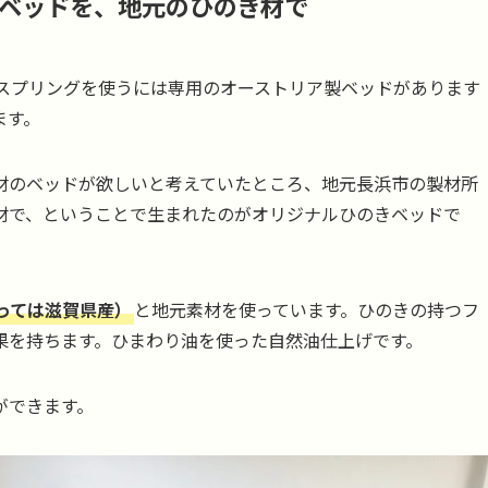
ベッドを、地元のひのき材で
ッドスプリングを使うには専用のオーストリア製ベッドがあります
ます。
材のベッドが欲しいと考えていたところ、地元長浜市の製材所
材で、ということで生まれたのがオリジナルひのきベッドで
っては滋賀県産）
と地元素材を使っています。ひのきの持つフ
果を持ちます。ひまわり油を使った自然油仕上げです。
ができます。