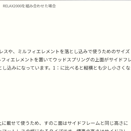
 RELAX2000を組み合わせた場合
ットレスや、ミルフィエレメントを落とし込みで使うためのサイズ
ルフィエレメントを置いてウッドスプリングの上面がサイドフ
とし込みになっています。1：に比べると縦横とも少し小さくな
上に載せて使うため、すのこ面はサイドフレームと同じ高さに