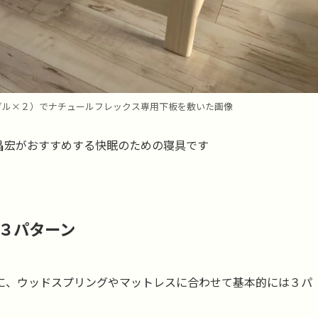
ングル×２）でナチュールフレックス専用下板を敷いた画像
宏がおすすめする快眠のための寝具です
３パターン
に、ウッドスプリングやマットレスに合わせて基本的には３パ