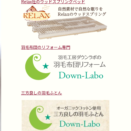
Relax社のウッドスプリングベッド
羽毛布団のリフォーム専門
三方良しの羽毛ふとん