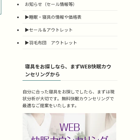
お知らせ（セール情報等）
▶睡眠・寝具の情報や価格表
▶セール＆アウトレット
▶羽毛布団 アウトレット
寝具をお探しなら、まずWEB快眠カウ
ンセリングから
自分に合った寝具をお探しでしたら、まずは現
状分析が大切です。無料快眠カウンセリングで
最適なご提案をいたします。