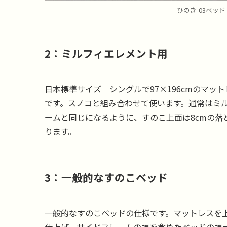
ひのき-03ベッド
2：ミルフィエレメント用
日本標準サイズ シングルで97×196cmのマ
です。スノコと組み合わせて使います。通常はミ
ームと同じになるように、すのこ上面は8cmの落
ります。
3：一般的なすのこベッド
一般的なすのこベッドの仕様です。マットレスを