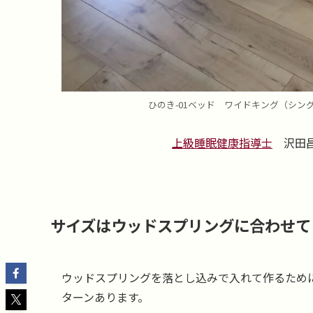
ひのき-01ベッド ワイドキング（シ
上級睡眠健康指導士
沢田昌
サイズはウッドスプリングに合わせて
ウッドスプリングを落とし込みで入れて作るため
ターンあります。