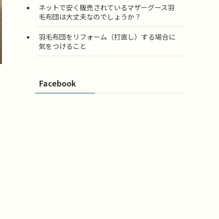
ネットで安く販売されているマザーグース羽
毛布団は大丈夫なのでしょうか？
羽毛布団をリフォーム（打直し）する場合に
気をつけること
Facebook