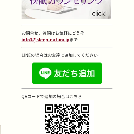
お問合せ、質問はお気軽にどうぞ
info3@sleep-natura.jp
まで
LINEの場合はお友達に追加してください。
QRコードで追加の場合はこちら