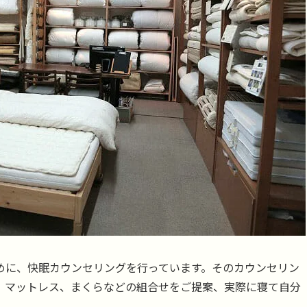
めに、快眠カウンセリングを行っています。そのカウンセリン
、マットレス、まくらなどの組合せをご提案、実際に寝て自分