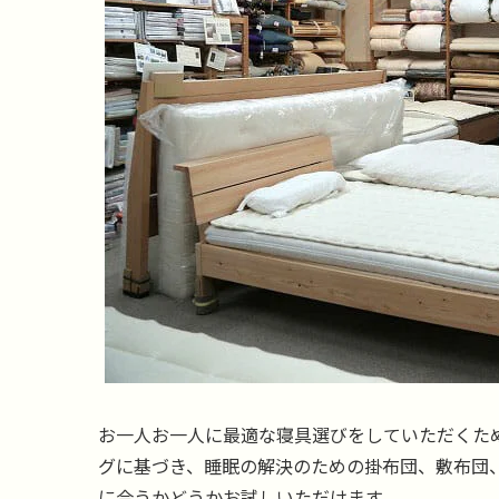
お一人お一人に最適な寝具選びをしていただくた
グに基づき、睡眠の解決のための掛布団、敷布団
に合うかどうかお試しいただけます。