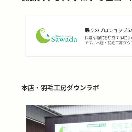
眠りのプロショップSa
快適な睡眠を研究する眠り
です。本店・羽毛工房ダウンラ
本店・羽毛工房ダウンラボ