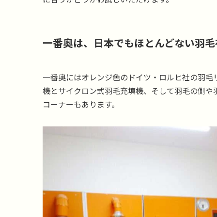
一番奥は、日本でもほとんどない羽毛
一番奥にはオレンジ色のドイツ・ロルヒ社の羽毛
機とサイクロン式羽毛充填機、そして羽毛の側や
コーナーもあります。