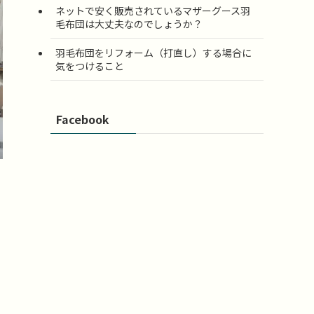
ネットで安く販売されているマザーグース羽
毛布団は大丈夫なのでしょうか？
羽毛布団をリフォーム（打直し）する場合に
気をつけること
Facebook