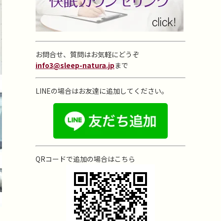
お問合せ、質問はお気軽にどうぞ
info3@sleep-natura.jp
まで
LINEの場合はお友達に追加してください。
QRコードで追加の場合はこちら