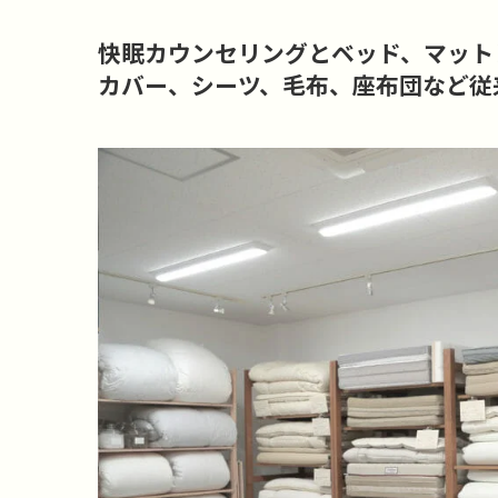
快眠カウンセリングとベッド、マット
カバー、シーツ、毛布、座布団など従