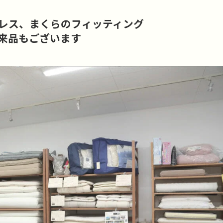
レス、まくらのフィッティング
来品もございます