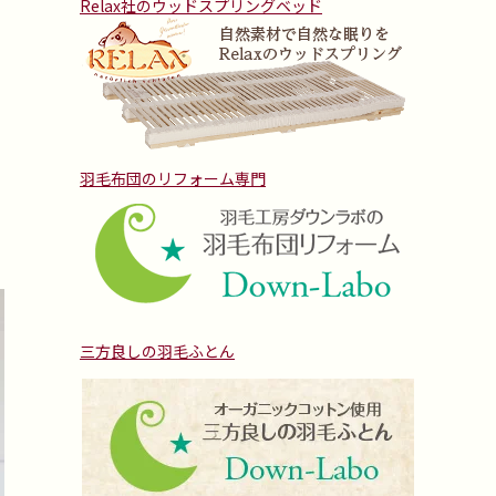
Relax社のウッドスプリングベッド
羽毛布団のリフォーム専門
三方良しの羽毛ふとん