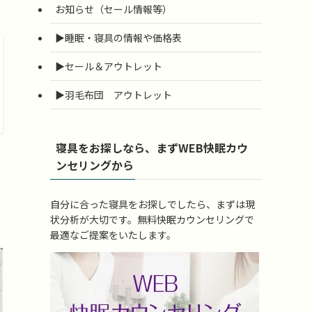
お知らせ（セール情報等）
▶睡眠・寝具の情報や価格表
▶セール＆アウトレット
▶羽毛布団 アウトレット
寝具をお探しなら、まずWEB快眠カウ
ンセリングから
自分に合った寝具をお探しでしたら、まずは現
状分析が大切です。無料快眠カウンセリングで
最適なご提案をいたします。