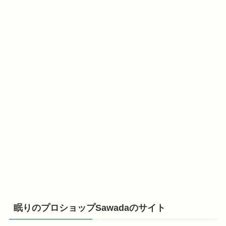
眠りのプロショップSawadaのサイト