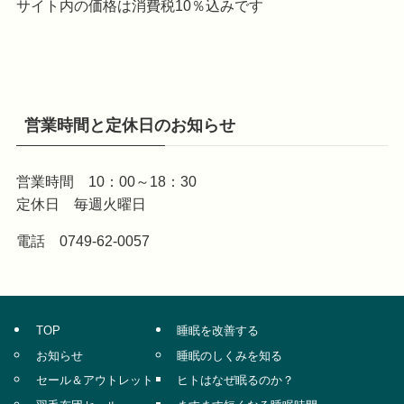
サイト内の価格は消費税10％込みです
営業時間と定休日のお知らせ
営業時間 10：00～18：30
定休日 毎週火曜日
電話 0749-62-0057
TOP
睡眠を改善する
お知らせ
睡眠のしくみを知る
セール＆アウトレット
ヒトはなぜ眠るのか？