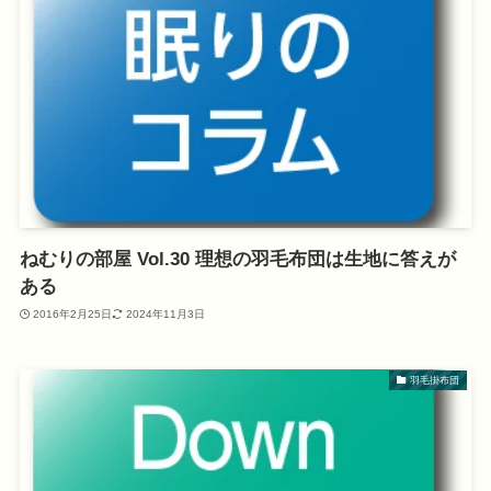
ねむりの部屋 Vol.30 理想の羽毛布団は生地に答えが
ある
2016年2月25日
2024年11月3日
羽毛掛布団