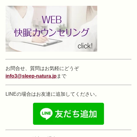
お問合せ、質問はお気軽にどうぞ
info3@sleep-natura.jp
まで
LINEの場合はお友達に追加してください。