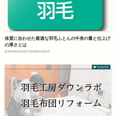
体質に合わせた最適な羽毛ふとんの中身の量と仕上げ
の厚さとは
2016年2月23日
2025年11月22日
羽毛掛布団