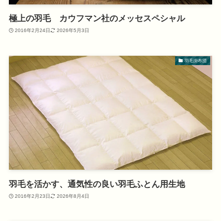
極上の羽毛 カウフマン社のメッセスペシャル
2016年2月24日
2026年5月3日
羽毛掛布団
羽毛を活かす、通気性の良い羽毛ふとん用生地
2016年2月23日
2026年8月4日