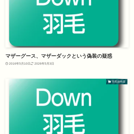
マザーグース、マザーダックという偽装の疑惑
2016年5月10日
2026年5月3日
羽毛掛布団