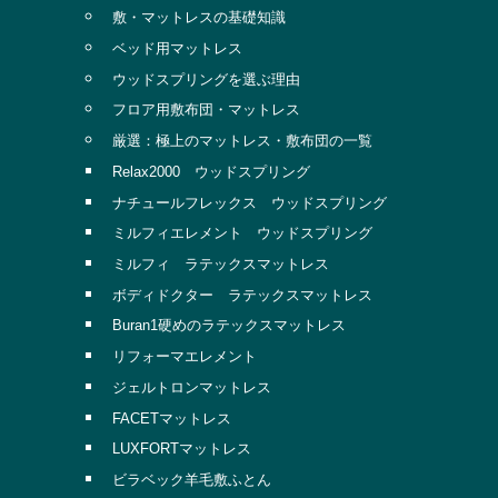
敷・マットレスの基礎知識
ベッド用マットレス
ウッドスプリングを選ぶ理由
フロア用敷布団・マットレス
厳選：極上のマットレス・敷布団の一覧
Relax2000 ウッドスプリング
ナチュールフレックス ウッドスプリング
ミルフィエレメント ウッドスプリング
ミルフィ ラテックスマットレス
ボディドクター ラテックスマットレス
Buran1硬めのラテックスマットレス
リフォーマエレメント
ジェルトロンマットレス
FACETマットレス
LUXFORTマットレス
ビラベック羊毛敷ふとん