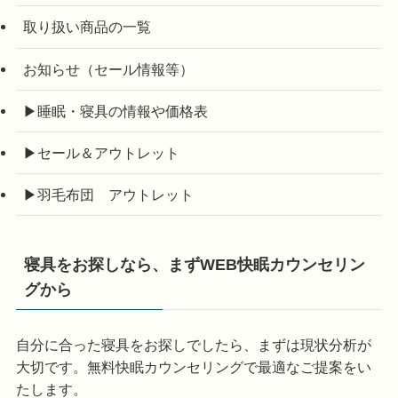
取り扱い商品の一覧
お知らせ（セール情報等）
▶睡眠・寝具の情報や価格表
▶セール＆アウトレット
▶羽毛布団 アウトレット
寝具をお探しなら、まずWEB快眠カウンセリン
グから
自分に合った寝具をお探しでしたら、まずは現状分析が
大切です。無料快眠カウンセリングで最適なご提案をい
たします。