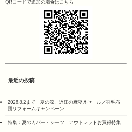
QRコードで追加の場合はこちら
最近の投稿
2026.8.2まで 夏の涼、近江の麻寝具セール／羽毛布
団リフォームキャンペーン
特集：夏のカバー・シーツ アウトレットお買得特集