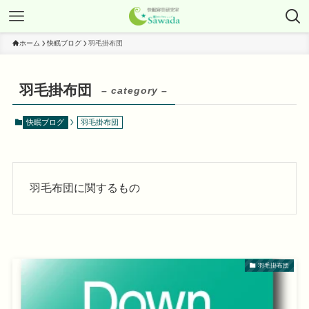
ホーム
快眠ブログ
羽毛掛布団
羽毛掛布団
– category –
快眠ブログ
羽毛掛布団
羽毛布団に関するもの
羽毛掛布団