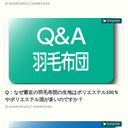
2016年5月8日
2026年5月3日
羽毛掛布団
Q：なぜ最近の羽毛布団の生地はポリエステル100％
やポリエステル混が多いのですか？
2016年3月10日
2026年5月3日
羽毛掛布団