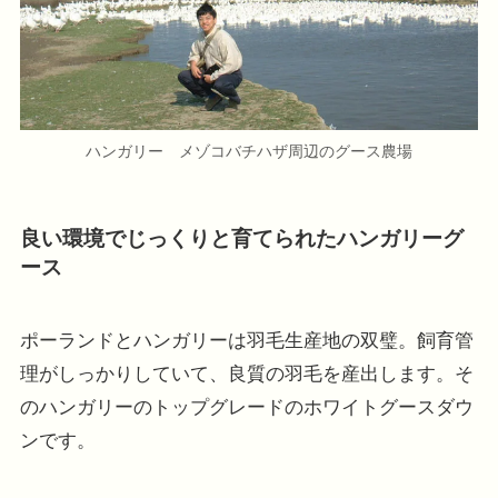
ハンガリー メゾコバチハザ周辺のグース農場
良い環境でじっくりと育てられたハンガリーグ
ース
ポーランドとハンガリーは羽毛生産地の双璧。飼育管
理がしっかりしていて、良質の羽毛を産出します。そ
のハンガリーのトップグレードのホワイトグースダウ
ンです。