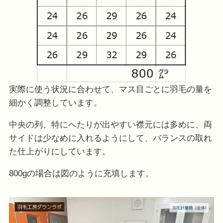
実際に使う状況に合わせて、マス目ごとに羽毛の量を
細かく調整しています。
中央の列、特にへたりが出やすい襟元には多めに、両
サイドは少なめに入れるようにして、バランスの取れ
た仕上がりにしています。
800gの場合は図のように充填します。