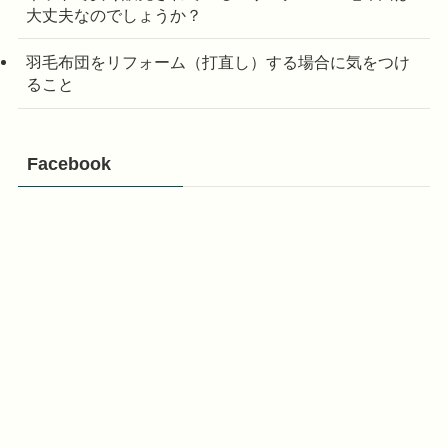
大丈夫なのでしょうか？
羽毛布団をリフォーム（打直し）する場合に気をつけ
ること
Facebook