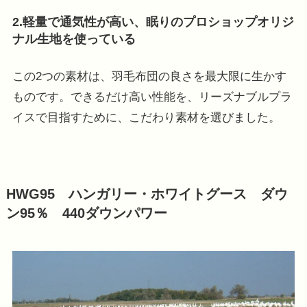
2.軽量で通気性が高い、眠りのプロショップオリジ
ナル生地を使っている
この2つの素材は、羽毛布団の良さを最大限に生かす
ものです。できるだけ高い性能を、リーズナブルプラ
イスで目指すために、こだわり素材を選びました。
HWG95 ハンガリー・ホワイトグース ダウ
ン95％ 440ダウンパワー