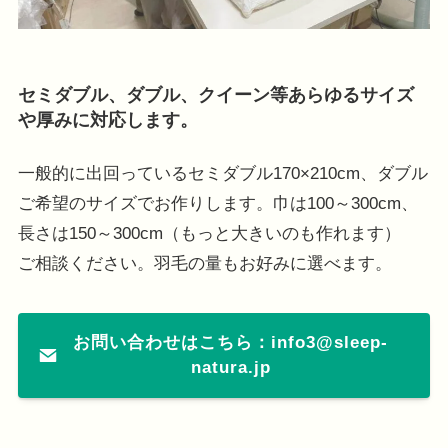
セミダブル、ダブル、クイーン等あらゆるサイズ
や厚みに対応します。
一般的に出回っているセミダブル170×210cm、ダブル
ご希望のサイズでお作りします。巾は100～300cm、
長さは150～300cm（もっと大きいのも作れます）
ご相談ください。羽毛の量もお好みに選べます。
お問い合わせはこちら：info3@sleep-
natura.jp