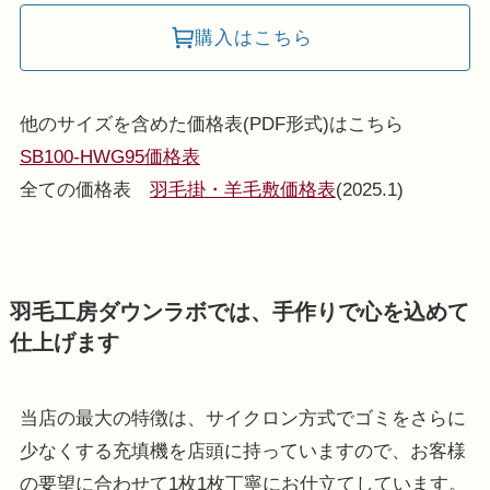
購入はこちら
他のサイズを含めた価格表(PDF形式)はこちら
SB100-HWG95価格表
全ての価格表
羽毛掛・羊毛敷価格表
(2025.1)
羽毛工房ダウンラボでは、手作りで心を込めて
仕上げます
当店の最大の特徴は、サイクロン方式でゴミをさらに
少なくする充填機を店頭に持っていますので、お客様
の要望に合わせて1枚1枚丁寧にお仕立てしています。