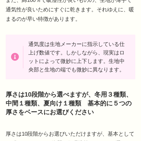
また、綿100％で吸湿性が良いものの、生地が薄手て
通気性が良いためにすぐに乾きます。それゆえに、暖
まるのが早い特徴があります。
通気度は生地メーカーに指示している仕
上げ数値です。しかしながら、現実はロ
ットによって微妙に上下します。生地中
央部と生地の端でも微妙に異なります。
厚さは10段階から選べますが、冬用３種類、
中間１種類、夏向け１種類 基本的に５つの
厚さをベースにお選びください
厚さは10段階からお選びいただけますが、基本として