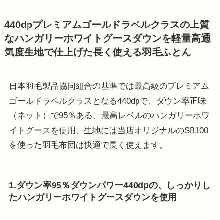
440dpプレミアムゴールドラベルクラスの上質
なハンガリーホワイトグースダウンを軽量高通
気度生地で仕上げた長く使える羽毛ふとん
日本羽毛製品協同組合の基準では最高級のプレミアム
ゴールドラベルクラスとなる440dpで、ダウン率正味
（ネット）で95％ある、最高レベルのハンガリーホワ
イトグースを使用、生地には当店オリジナルのSB100
を使った羽毛布団は快適で長く使えます。
1.ダウン率95％ダウンパワー440dpの、しっかりし
たハンガリーホワイトグースダウンを使用