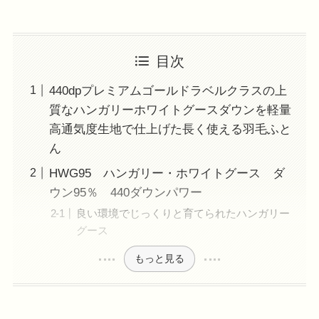
目次
440dpプレミアムゴールドラベルクラスの上
質なハンガリーホワイトグースダウンを軽量
高通気度生地で仕上げた長く使える羽毛ふと
ん
HWG95 ハンガリー・ホワイトグース ダ
ウン95％ 440ダウンパワー
良い環境でじっくりと育てられたハンガリー
グース
もっと見る