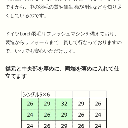
ですから、中の羽毛の質や側生地の特性などを知り尽
くしているのです。
ドイツLorch羽毛リフレッシュマシンを備えており、
製造からリフォームまで一貫して行なっておりますの
で、いつでも安心いただけます。
襟元と中央部を厚めに、両端を薄めに入れて仕
立てます