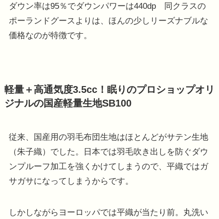
ダウン率は95％でダウンパワーは440dp 同クラスの
ポーランドグースよりは、ほんの少しリーズナブルな
価格なのが特徴です。
軽量＋高通気度3.5cc！眠りのプロショップオリ
ジナルの国産軽量生地SB100
従来、国産用の羽毛布団生地はほとんどがサテン生地
（朱子織）でした。日本では羽毛吹き出しを防ぐダウ
ンプルーフ加工を強くかけてしまうので、平織ではガ
サガサになってしまうからです。
しかしながらヨーロッパでは平織が当たり前。丸洗い