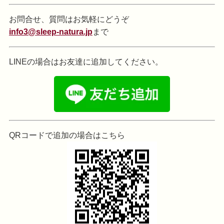
お問合せ、質問はお気軽にどうぞ
info3@sleep-natura.jp
まで
LINEの場合はお友達に追加してください。
QRコードで追加の場合はこちら