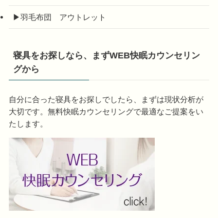
▶羽毛布団 アウトレット
寝具をお探しなら、まずWEB快眠カウンセリン
グから
自分に合った寝具をお探しでしたら、まずは現状分析が
大切です。無料快眠カウンセリングで最適なご提案をい
たします。