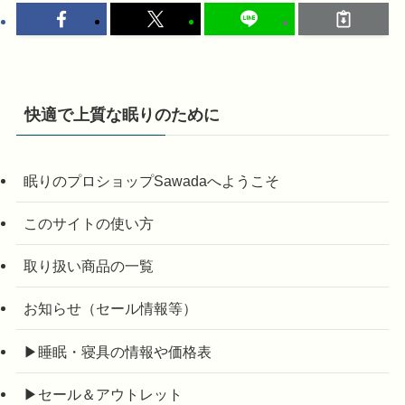
快適で上質な眠りのために
眠りのプロショップSawadaへようこそ
このサイトの使い方
取り扱い商品の一覧
お知らせ（セール情報等）
▶睡眠・寝具の情報や価格表
▶セール＆アウトレット