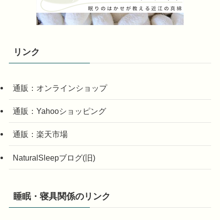
リンク
通販：オンラインショップ
通販：Yahooショッピング
通販：楽天市場
NaturalSleepブログ(旧)
睡眠・寝具関係のリンク