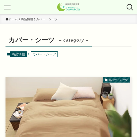
ホーム
商品情報
カバー・シーツ
カバー・シーツ
– category –
商品情報
カバー・シーツ
カバー・シーツ