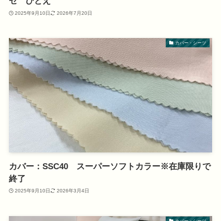
ゼ ひとえ
2025年9月10日
2026年7月20日
カバー・シーツ
カバー：SSC40 スーパーソフトカラー※在庫限りで
終了
2025年9月10日
2026年3月4日
カバー・シーツ