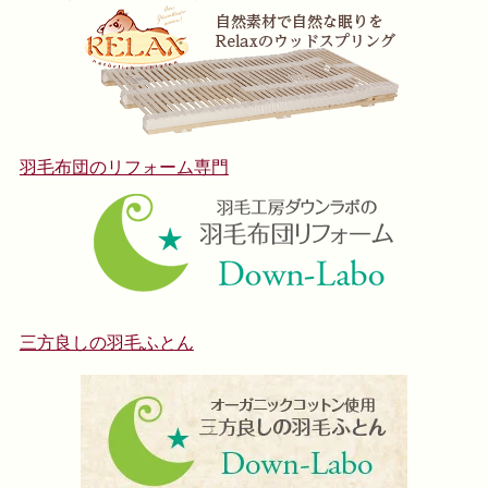
羽毛布団のリフォーム専門
三方良しの羽毛ふとん