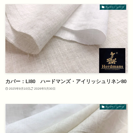
カバー・シーツ
カバー：LI80 ハードマンズ・アイリッシュリネン80
2025年9月10日
2026年5月30日
カバー・シーツ