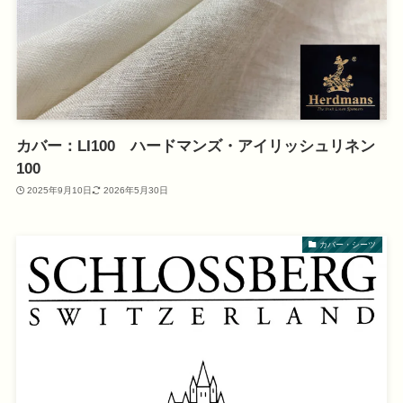
カバー：LI100 ハードマンズ・アイリッシュリネン
100
2025年9月10日
2026年5月30日
カバー・シーツ