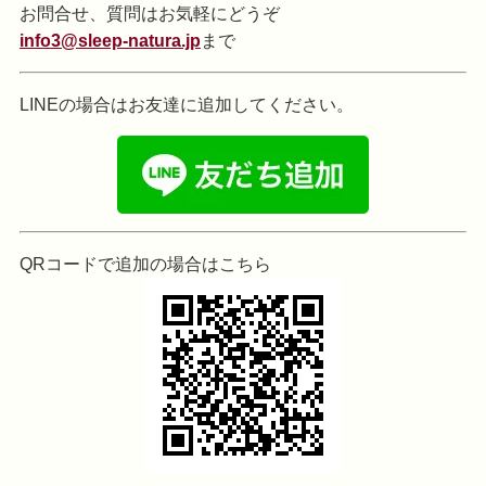
お問合せ、質問はお気軽にどうぞ
info3@sleep-natura.jp
まで
LINEの場合はお友達に追加してください。
QRコードで追加の場合はこちら