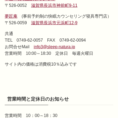
〒526-0052
滋賀県長浜市神前町9-11
夢匠庵
(事前予約制の快眠カウンセリング寝具専門店）
〒526-0059
滋賀県長浜市元浜町12-9
共通
TEL 0749-62-0057 FAX 0749-62-0094
お問合せMail
info3@sleep-natura.jp
営業時間 10:00～18:30 定休日 毎週火曜日
サイト内の価格は消費税10％込みです
営業時間と定休日のお知らせ
営業時間 10：00～18：30