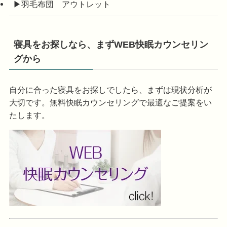
▶羽毛布団 アウトレット
寝具をお探しなら、まずWEB快眠カウンセリン
グから
自分に合った寝具をお探しでしたら、まずは現状分析が
大切です。無料快眠カウンセリングで最適なご提案をい
たします。