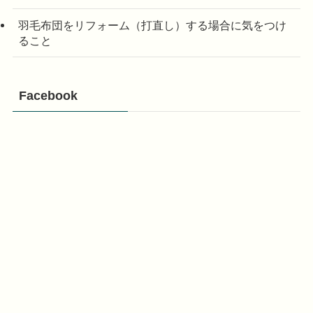
羽毛布団をリフォーム（打直し）する場合に気をつけ
ること
Facebook