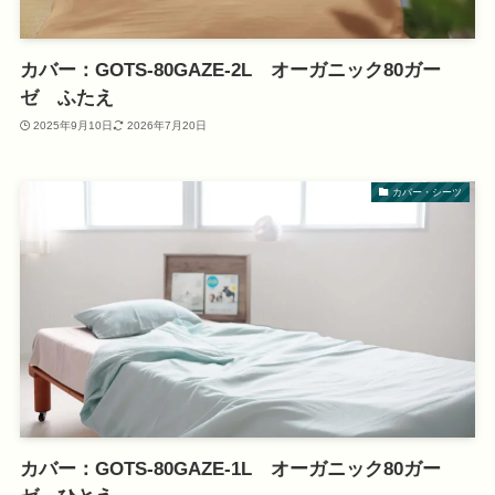
カバー：GOTS-80GAZE-2L オーガニック80ガー
ゼ ふたえ
2025年9月10日
2026年7月20日
カバー・シーツ
カバー：GOTS-80GAZE-1L オーガニック80ガー