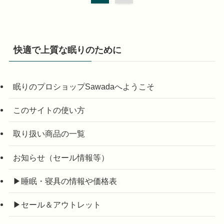
快適で上質な眠りのために
眠りのプロショップSawadaへようこそ
このサイトの使い方
取り扱い商品の一覧
お知らせ（セール情報等）
▶睡眠・寝具の情報や価格表
▶セール＆アウトレット