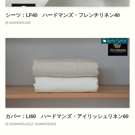
シーツ：LF40 ハードマンズ・フレンチリネン40
2025年9月10日
カバー・シーツ
カバー：LI60 ハードマンズ・アイリッシュリネン60
2025年9月10日
2026年5月30日