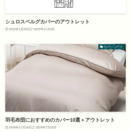
シュロスベルグカバーのアウトレット
2022年1月26日
2025年11月3日
カバー・シーツ
羽毛布団におすすめのカバー10選＋アウトレット
2018年11月24日
2026年7月20日