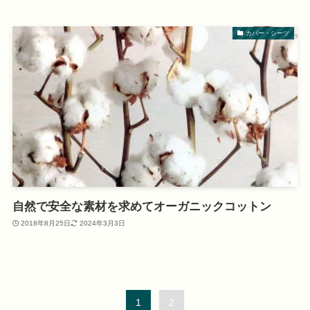
カバー・シーツ
自然で安全な素材を求めてオーガニックコットン
2018年8月25日
2024年3月3日
1
2