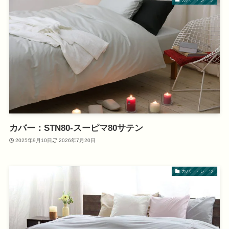
カバー：STN80-スーピマ80サテン
2025年9月10日
2026年7月20日
カバー・シーツ