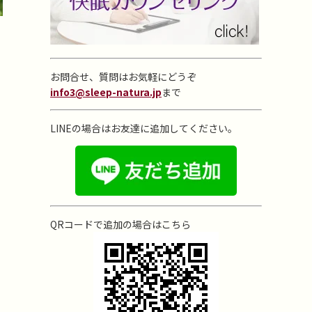
お問合せ、質問はお気軽にどうぞ
info3@sleep-natura.jp
まで
LINEの場合はお友達に追加してください。
QRコードで追加の場合はこちら