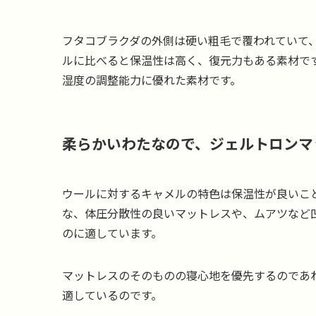
フタコブラクダの外側は硬い粗毛で覆われていて
ルに比べると保温性は高く、復元力もある素材で
湿度の調整能力に優れた素材です。
柔らかいわたなので、ジェルトロンマ
ウールに対するキャメルの特色は保温性が良いこ
な、体圧分散性の良いマットレスや、ムアツなど
のに適しています。
マットレスのそのものの寝心地を優先するのであ
適しているのです。