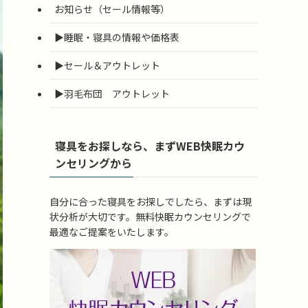
お知らせ（セール情報等）
▶睡眠・寝具の情報や価格表
▶セール＆アウトレット
▶羽毛布団 アウトレット
寝具をお探しなら、まずWEB快眠カウ
ンセリングから
自分に合った寝具をお探しでしたら、まずは現
状分析が大切です。無料快眠カウンセリングで
最適なご提案をいたします。