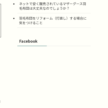
ネットで安く販売されているマザーグース羽
毛布団は大丈夫なのでしょうか？
羽毛布団をリフォーム（打直し）する場合に
気をつけること
Facebook
ド