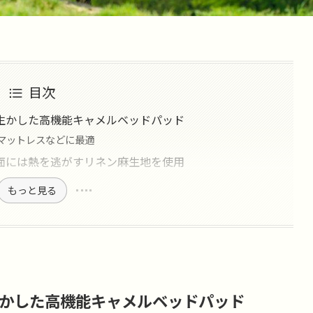
目次
生かした高機能キャメルベッドパッド
マットレスなどに最適
面には熱を逃がすリネン麻生地を使用
もっと見る
かした高機能キャメルベッドパッド