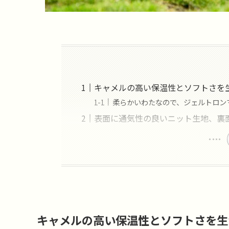
キャメルの高い保温性とソフトさを
柔らかいわたなので、ジェルトロン
表面に通気性の良いニット生地、裏
キャメルの高い保温性とソフトさを生