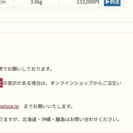
cm
3.0kg
132,000円
▶別注
済でお願いしております。
文
の表示がある場合は、オンラインショップからご注文い
atura.jp
までお願いいたします。
ておりますが、北海道・沖縄・離島はお問い合わせください。