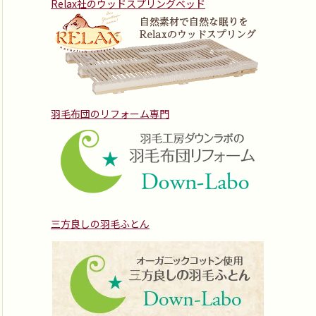
Relax社のウッドスプリングベッド
羽毛布団のリフォーム専門
三方良しの羽毛ふとん