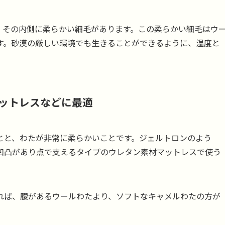
、その内側に柔らかい細毛があります。この柔らかい細毛はウ
す。砂漠の厳しい環境でも生きることができるように、温度と
ットレスなどに最適
とと、わたが非常に柔らかいことです。ジェルトロンのよう
凹凸があり点で支えるタイプのウレタン素材マットレスで使う
れば、腰があるウールわたより、ソフトなキャメルわたの方が