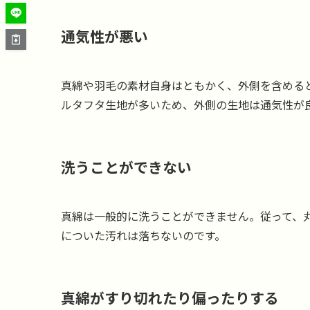
通気性が悪い
真綿や羽毛の素材自身はともかく、外側を含める
ルタフタ生地が多いため、外側の生地は通気性が
洗うことができない
真綿は一般的に洗うことができません。従って、
についた汚れは落ちないのです。
真綿がすり切れたり偏ったりする