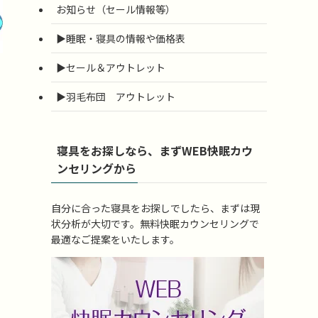
お知らせ（セール情報等）
▶睡眠・寝具の情報や価格表
▶セール＆アウトレット
▶羽毛布団 アウトレット
寝具をお探しなら、まずWEB快眠カウ
ンセリングから
自分に合った寝具をお探しでしたら、まずは現
状分析が大切です。無料快眠カウンセリングで
最適なご提案をいたします。