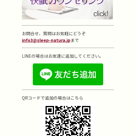
お問合せ、質問はお気軽にどうぞ
info3@sleep-natura.jp
まで
LINEの場合はお友達に追加してください。
QRコードで追加の場合はこちら