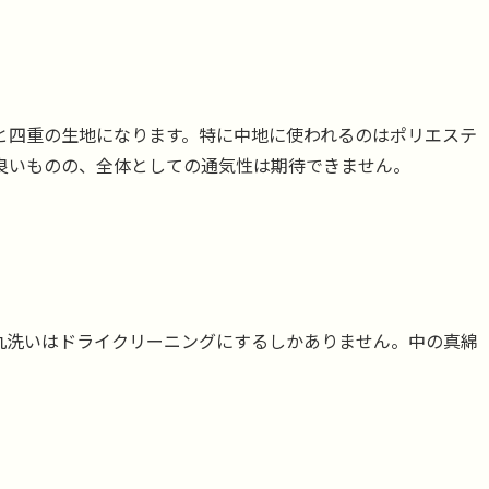
と四重の生地になります。特に中地に使われるのはポリエステ
良いものの、全体としての通気性は期待できません。
丸洗いはドライクリーニングにするしかありません。中の真綿