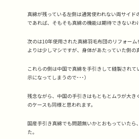
真綿が残っている左側は通常使われない両サイド
であれば、そもそも真綿の機能は期待できないわ
次のは10年使用された真綿羽毛布団のリフォー
よりは少しマシですが、身体があたっていた側の
これらの側は中国で真綿を手引きして縫製されて
示になってしまうので･･･）
残念ながら、中国の手引きはもともとムラが大き
のケースも同様と思われます。
国産手引き真綿でも問題無いかとおもっていたら
た。