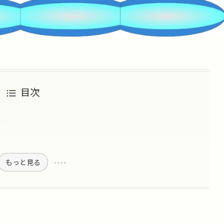
目次
もっと見る