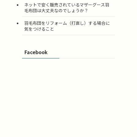
ネットで安く販売されているマザーグース羽
毛布団は大丈夫なのでしょうか？
羽毛布団をリフォーム（打直し）する場合に
気をつけること
Facebook