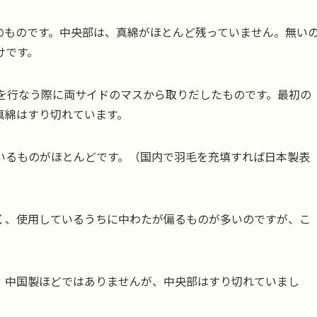
のものです。中央部は、真綿がほとんど残っていません。無い
けです。
ムを行なう際に両サイドのマスから取りだしたものです。最初の
真綿はすり切れています。
いるものがほとんどです。（国内で羽毛を充填すれば日本製表
く、使用しているうちに中わたが偏るものが多いのですが、こ
、中国製ほどではありませんが、中央部はすり切れていまし