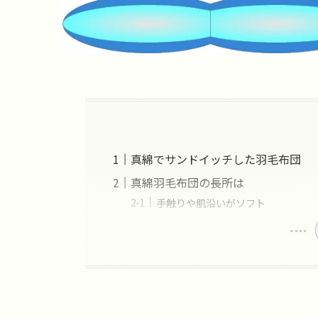
真綿でサンドイッチした羽毛布団
真綿羽毛布団の長所は
手触りや肌沿いがソフト