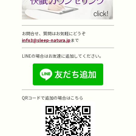
お問合せ、質問はお気軽にどうぞ
info3@sleep-natura.jp
まで
LINEの場合はお友達に追加してください。
QRコードで追加の場合はこちら