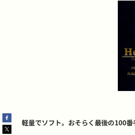
軽量でソフト。おそらく最後の100