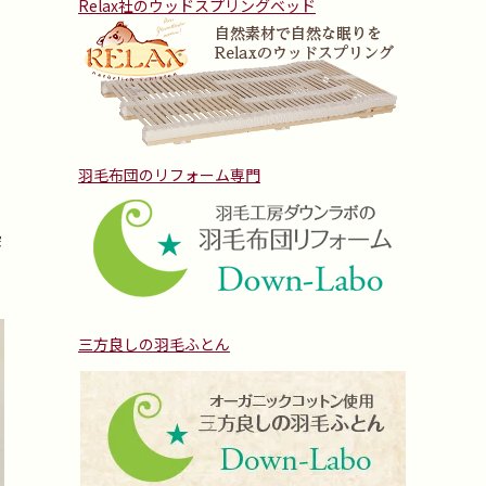
Relax社のウッドスプリングベッド
羽毛布団のリフォーム専門
染
三方良しの羽毛ふとん