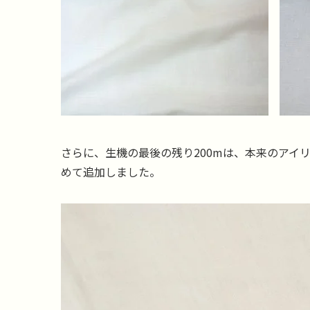
さらに、生機の最後の残り200mは、本来のアイ
めて追加しました。