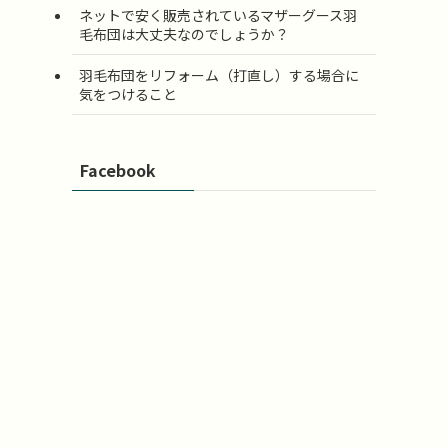
ネットで安く販売されているマザーグース羽
毛布団は大丈夫なのでしょうか？
羽毛布団をリフォーム（打直し）する場合に
気をつけること
Facebook