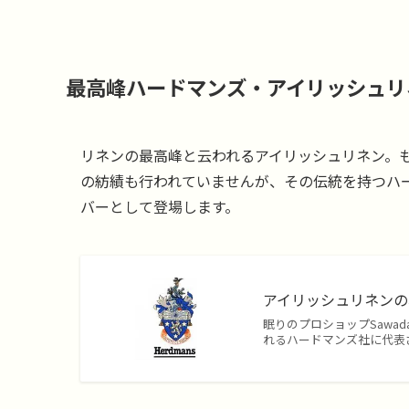
最高峰ハードマンズ・アイリッシュリネ
リネンの最高峰と云われるアイリッシュリネン。
の紡績も行われていませんが、その伝統を持つハー
バーとして登場します。
アイリッシュリネン
眠りのプロショップSaw
れるハードマンズ社に代表さ