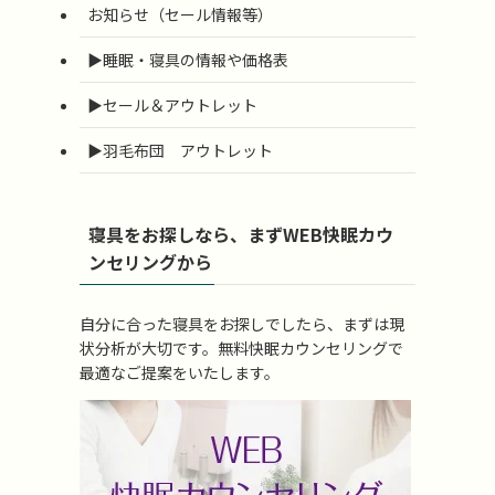
お知らせ（セール情報等）
▶睡眠・寝具の情報や価格表
▶セール＆アウトレット
▶羽毛布団 アウトレット
寝具をお探しなら、まずWEB快眠カウ
ンセリングから
自分に合った寝具をお探しでしたら、まずは現
状分析が大切です。無料快眠カウンセリングで
最適なご提案をいたします。