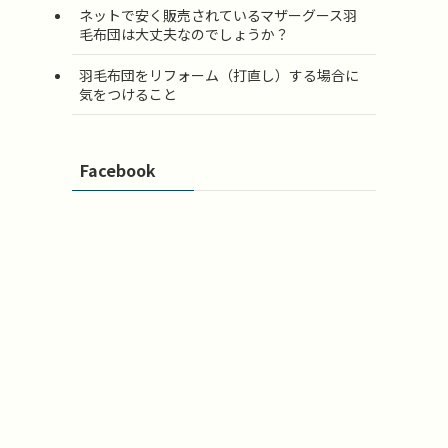
ネットで安く販売されているマザーグース羽
毛布団は大丈夫なのでしょうか？
羽毛布団をリフォーム（打直し）する場合に
気をつけること
Facebook