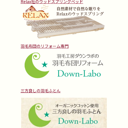
Relax社のウッドスプリングベッド
羽毛布団のリフォーム専門
三方良しの羽毛ふとん