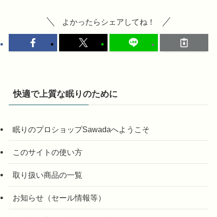
よかったらシェアしてね！
快適で上質な眠りのために
眠りのプロショップSawadaへようこそ
このサイトの使い方
取り扱い商品の一覧
お知らせ（セール情報等）