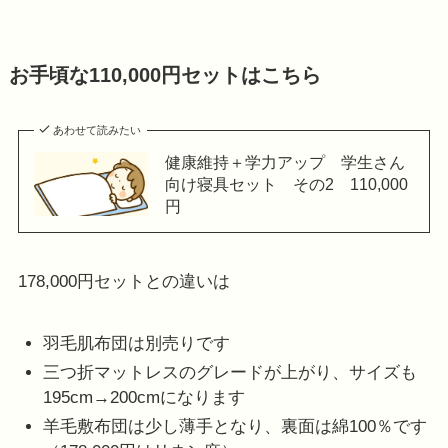
お手頃な110,000円セットはこちら
あわせて読みたい
健康維持＋学力アップ 学生さん
向け寝具セット その2 110,000
円
178,000円セットとの違いは
羽毛肌布団は別売りです
三つ折マットレスのグレードが上がり、サイズも
195cm→200cmになります
羊毛敷布団は少し薄手となり、裏面は綿100％です