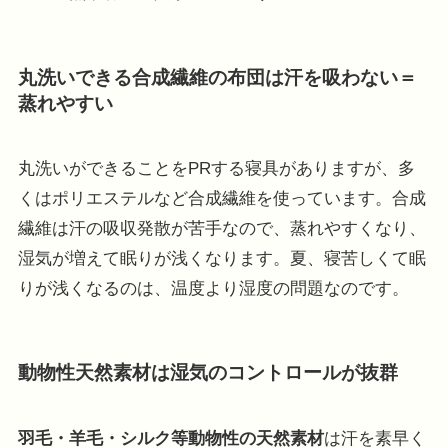
丸洗いできる合成繊維の布団は汗を吸わない＝
蒸れやすい
丸洗いができることをPRする寝具がありますが、多
くはポリエステルなど合成繊維を使っています。
合成
繊維は汗の吸収発散が苦手なので、蒸れやすくなり、
湿気が増えて眠りが浅く
なります。夏、寝苦しくて眠
りが浅くなるのは、温度より湿度の問題なのです。
動物性天然素材は湿気のコントロールが抜群
羽毛・羊毛・シルク等動物性の天然素材
は汗を素早く