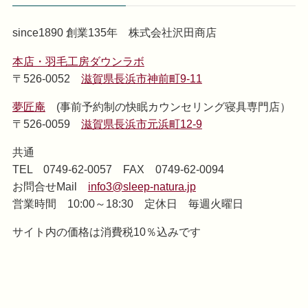
since1890 創業135年 株式会社沢田商店
本店・羽毛工房ダウンラボ
〒526-0052
滋賀県長浜市神前町9-11
夢匠庵
(事前予約制の快眠カウンセリング寝具専門店）
〒526-0059
滋賀県長浜市元浜町12-9
共通
TEL 0749-62-0057 FAX 0749-62-0094
お問合せMail
info3@sleep-natura.jp
営業時間 10:00～18:30 定休日 毎週火曜日
サイト内の価格は消費税10％込みです