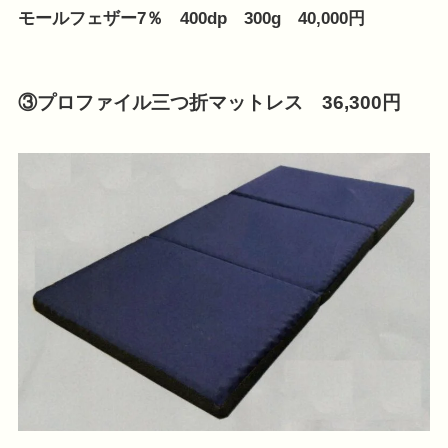
モールフェザー7％ 400dp 300g 40,000円
③プロファイル三つ折マットレス 36,300円