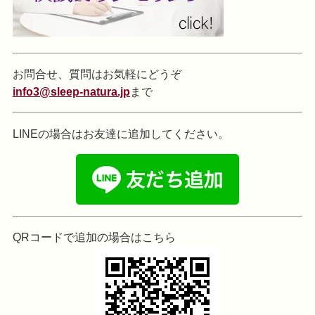
お問合せ、質問はお気軽にどうぞ
info3@sleep-natura.jp
まで
LINEの場合はお友達に追加してください。
QRコードで追加の場合はこちら