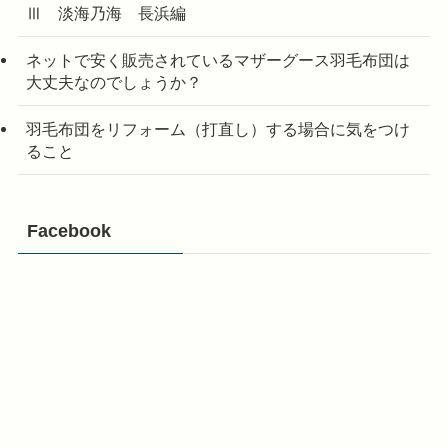
Ⅲ 淡海乃海 長浜編
ネットで安く販売されているマザーグース羽毛布団は
大丈夫なのでしょうか？
羽毛布団をリフォーム（打直し）する場合に気をつけ
ること
Facebook