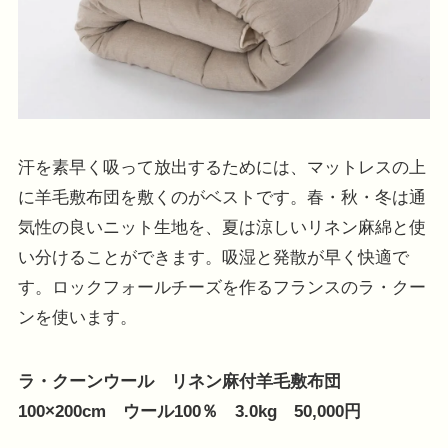
汗を素早く吸って放出するためには、マットレスの上
に羊毛敷布団を敷くのがベストです。春・秋・冬は通
気性の良いニット生地を、夏は涼しいリネン麻綿と使
い分けることができます。吸湿と発散が早く快適で
す。ロックフォールチーズを作るフランスのラ・クー
ンを使います。
ラ・クーンウール リネン麻付羊毛敷布団
100×200cm ウール100％ 3.0kg 50,000円