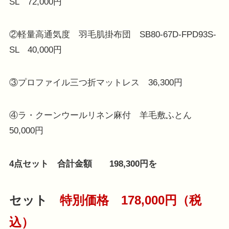
SL 72,000円
②軽量高通気度 羽毛肌掛布団 SB80-67D-FPD93S-
SL 40,000円
③プロファイル三つ折マットレス 36,300円
④ラ・クーンウールリネン麻付 羊毛敷ふとん
50,000円
4点セット 合計金額 198,300円を
セット
特別価格 178,000円（税
込）