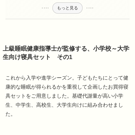
もっと見る
上級睡眠健康指導士が監修する、小学校～大学
生向け寝具セット その1
これから入学や進学シーズン。子どもたちにとって健
康的な睡眠が得られるかを重視して企画したお買得寝
具セットをご用意しました。基礎代謝量が高い小学
生、中学生、高校生、大学生向けに組み合わせまし
た。