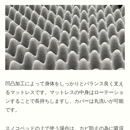
凹凸加工によって身体をしっかりとバランス良く支え
るマットレスです。マットレスの中身はローテーショ
ンすることで長持ちしますし、カバーは丸洗いが可能
です。
スノコベッドの上で使う場合は、カビ防止の為に吸湿