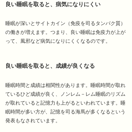
良い睡眠を取ると、病気になりにくい
睡眠が深いとサイトカイン（免疫を司るタンパク質）
の働きが増えます。つまり、良い睡眠は免疫力が上が
って、風邪など病気になりにくくなるのです。
良い睡眠を取ると、成績が良くなる
睡眠時間と成績は相関性があります。睡眠時間が取れ
ているひど成績が良く、ノンレム－レム睡眠のリズム
が取れていると記憶力も上がるといわれています。睡
眠時間が多い方が、記憶を司る海馬が多くなるという
発表もなされています。