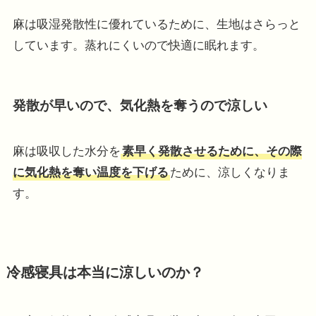
麻は吸湿発散性に優れているために、生地はさらっと
しています。蒸れにくいので快適に眠れます。
発散が早いので、気化熱を奪うので涼しい
麻は吸収した水分を
素早く発散させるために、その際
に気化熱を奪い温度を下げる
ために、涼しくなりま
す。
冷感寝具は本当に涼しいのか？