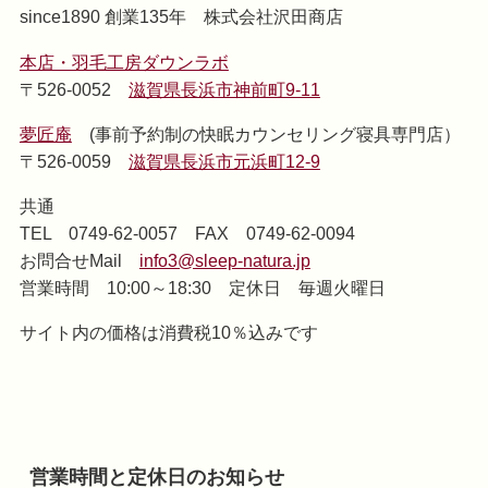
since1890 創業135年 株式会社沢田商店
本店・羽毛工房ダウンラボ
〒526-0052
滋賀県長浜市神前町9-11
夢匠庵
(事前予約制の快眠カウンセリング寝具専門店）
〒526-0059
滋賀県長浜市元浜町12-9
共通
TEL 0749-62-0057 FAX 0749-62-0094
お問合せMail
info3@sleep-natura.jp
営業時間 10:00～18:30 定休日 毎週火曜日
サイト内の価格は消費税10％込みです
営業時間と定休日のお知らせ