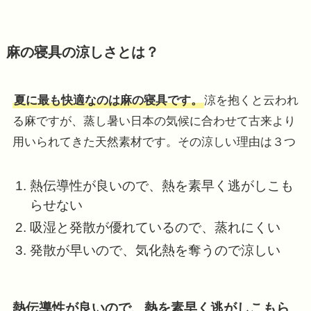
麻の寝具の涼しさとは？
夏に最も快適なのは麻の寝具です。
涼を抱くと云われ
る麻ですが、蒸し暑い日本の気候に合わせて古来より
用いられてきた天然素材です。その涼しい理由は３つ
熱伝導性が良いので、熱を素早く逃がしこも
らせない
吸湿と発散が優れているので、蒸れにくい
発散が早いので、気化熱を奪うので涼しい
熱伝導性が良いので、熱を素早く逃がしこもら