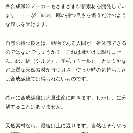
各合成繊維メーカーもさまざまな新素材を開発してい
ます・・・が、結局、麻の持つ良さを追うだけのよう
な感じを受けます。
自然の持つ良さは、動物である人間が一番体感できる
のではないでしょうか？ これは麻だけに限りませ
ん、綿、絹（シルク）、羊毛（ウール）、カシミヤな
ど上質な天然素材が持つ良さ、使った時の気持ちよさ
は合成繊維では得られないものです。
確かに合成繊維は大量生産に向きます、しかし、生分
解することはありません。
天然素材なら、最後は土に還ります。自然はそうやっ