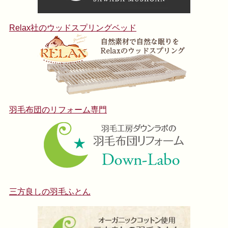
Relax社のウッドスプリングベッド
羽毛布団のリフォーム専門
三方良しの羽毛ふとん