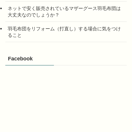
ネットで安く販売されているマザーグース羽毛布団は
大丈夫なのでしょうか？
羽毛布団をリフォーム（打直し）する場合に気をつけ
ること
Facebook