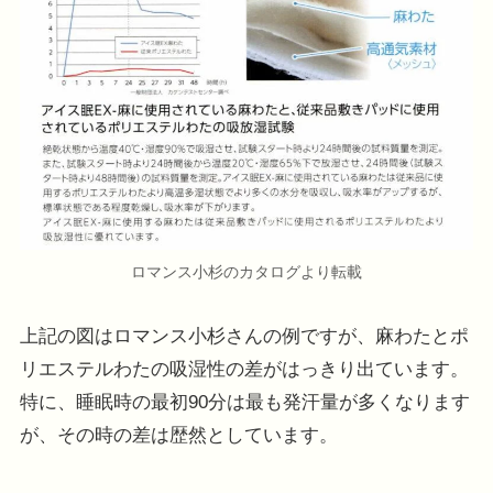
ロマンス小杉のカタログより転載
上記の図はロマンス小杉さんの例ですが、麻わたとポ
リエステルわたの吸湿性の差がはっきり出ています。
特に、睡眠時の最初90分は最も発汗量が多くなります
が、その時の差は歴然としています。