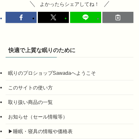
よかったらシェアしてね！
快適で上質な眠りのために
眠りのプロショップSawadaへようこそ
このサイトの使い方
取り扱い商品の一覧
お知らせ（セール情報等）
▶睡眠・寝具の情報や価格表