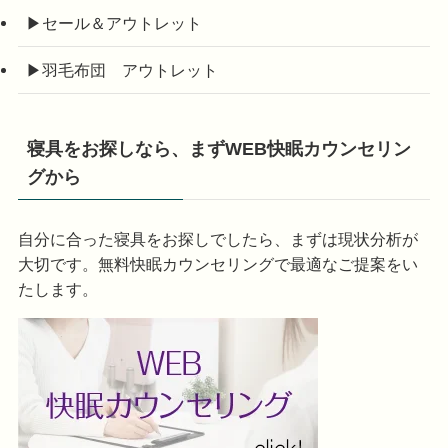
▶セール＆アウトレット
▶羽毛布団 アウトレット
寝具をお探しなら、まずWEB快眠カウンセリン
グから
自分に合った寝具をお探しでしたら、まずは現状分析が
大切です。無料快眠カウンセリングで最適なご提案をい
たします。