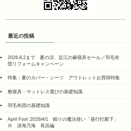
最近の投稿
2026.8.2まで 夏の涼、近江の麻寝具セール／羽毛布
団リフォームキャンペーン
特集：夏のカバー・シーツ アウトレットお買得特集
敷寝具・マットレス選びの基礎知識
羽毛布団の基礎知識
April Fool :2026/4/1 眠りの魔法使い「昼行灯殿下」
Ⅲ 淡海乃海 長浜編