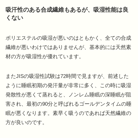
吸汗性のある合成繊維もあるが、吸湿性能は良
くない
ポリエステルの吸湿が悪いのはともかく、全ての合成
繊維が悪いわけではありませんが、基本的には天然素
材の方が吸湿性が優れています。
またJISの吸湿性試験は72時間で見ますが、前述した
ように睡眠初期の発汗量が非常に多く、この時に吸湿
発散性が悪くて蒸れると、ノンレム睡眠の深睡眠が阻
害され、最初の90分と呼ばれるゴールデンタイムの睡
眠が悪くなります。素早く吸うのであれば天然繊維の
方が良いのです。