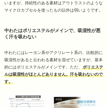
いますが、持続性のある素材はアウトラストのような
マイクロカプセルを使ったもの以外は弱いようです。
中わたはポリエステルがメインで、吸湿性が悪
く汗を吸わない
中わたにはレーヨン系やアクリレート系の、比較的に
吸湿性があると云われる素材を混ぜていますが、基本
的にはポリエステルがメインです。ただ、
ポリエステ
ルは吸湿性がほとんどありません。汗を吸わないので
す。