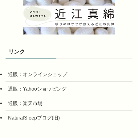
リンク
通販：オンラインショップ
通販：Yahooショッピング
通販：楽天市場
NaturalSleepブログ(旧)