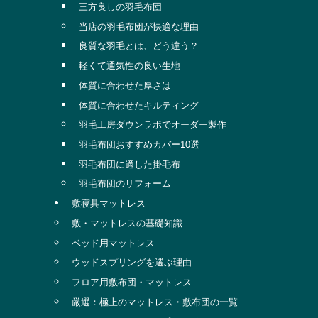
三方良しの羽毛布団
当店の羽毛布団が快適な理由
良質な羽毛とは、どう違う？
軽くて通気性の良い生地
体質に合わせた厚さは
体質に合わせたキルティング
羽毛工房ダウンラボでオーダー製作
羽毛布団おすすめカバー10選
羽毛布団に適した掛毛布
羽毛布団のリフォーム
敷寝具マットレス
敷・マットレスの基礎知識
ベッド用マットレス
ウッドスプリングを選ぶ理由
フロア用敷布団・マットレス
厳選：極上のマットレス・敷布団の一覧