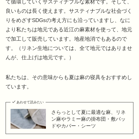
て循環していくサスティナブルな素材です。そして、
良いものは長く使えます。サスティナブルな社会づく
りをめざすSDGsの考え方にも沿っていますし、なに
より私たちは地元である近江の麻素材を使って、地元
で加工して販売しています。地産地消でもあるので
す。（リネン生地については、全て地元ではありませ
んが、仕上げは地元です。）
私たちは、その意味からも夏は麻の寝具をおすすめし
ています。
あわせて読みたい
さらっとして夏に最適な麻、リネ
ン麻やラミー麻の掛布団・敷パッ
ドやカバー・シーツ