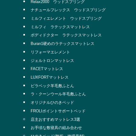
Relax2000 ウッドスプリング
ナチュールフレックス ウッドスプリング
ミルフィエレメント ウッドスプリング
ミルフィ ラテックスマットレス
ボディドクター ラテックスマットレス
Buran1硬めのラテックスマットレス
リフォーマエレメント
ジェルトロンマットレス
FACETマットレス
LUXFORTマットレス
ビラベック羊毛敷ふとん
ラ・クーンウール羊毛敷ふとん
オリジナルひのきベッド
FROLIポイントサポートベッド
店主おすすめマットレス3選
お手頃な敷寝具の組み合わせ