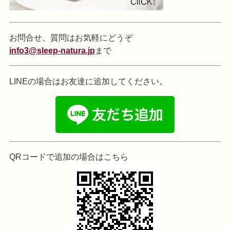
お問合せ、質問はお気軽にどうぞ
info3@sleep-natura.jp
まで
LINEの場合はお友達に追加してください。
QRコードで追加の場合はこちら