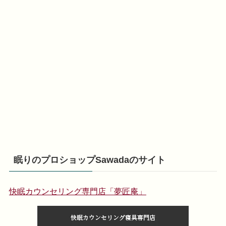
眠りのプロショップSawadaのサイト
快眠カウンセリング専門店「夢匠庵」