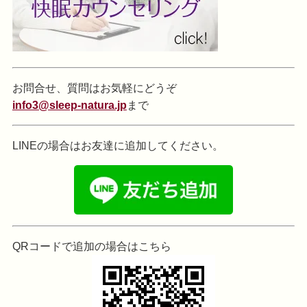
お問合せ、質問はお気軽にどうぞ
info3@sleep-natura.jp
まで
LINEの場合はお友達に追加してください。
QRコードで追加の場合はこちら