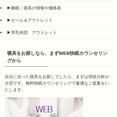
▶睡眠・寝具の情報や価格表
▶セール＆アウトレット
▶羽毛布団 アウトレット
寝具をお探しなら、まずWEB快眠カウンセリン
グから
自分に合った寝具をお探しでしたら、まずは現状分析が
大切です。無料快眠カウンセリングで最適なご提案をい
たします。