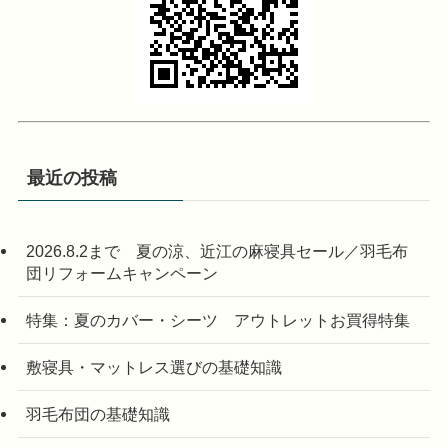
最近の投稿
2026.8.2まで 夏の涼、近江の麻寝具セール／羽毛布
団リフォームキャンペーン
特集：夏のカバー・シーツ アウトレットお買得特集
敷寝具・マットレス選びの基礎知識
羽毛布団の基礎知識