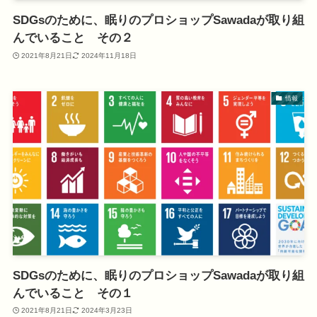
SDGsのために、眠りのプロショップSawadaが取り組
んでいること その２
2021年8月21日
2024年11月18日
情報
SDGsのために、眠りのプロショップSawadaが取り組
んでいること その１
2021年8月21日
2024年3月23日