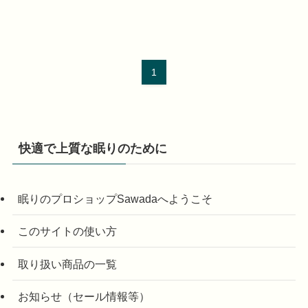
1
快適で上質な眠りのために
眠りのプロショップSawadaへようこそ
このサイトの使い方
取り扱い商品の一覧
お知らせ（セール情報等）