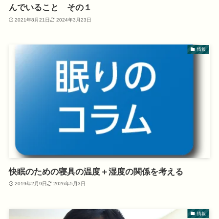
んでいること その１
2021年8月21日
2024年3月23日
情報
快眠のための寝具の温度＋湿度の関係を考える
2019年2月9日
2026年5月3日
情報