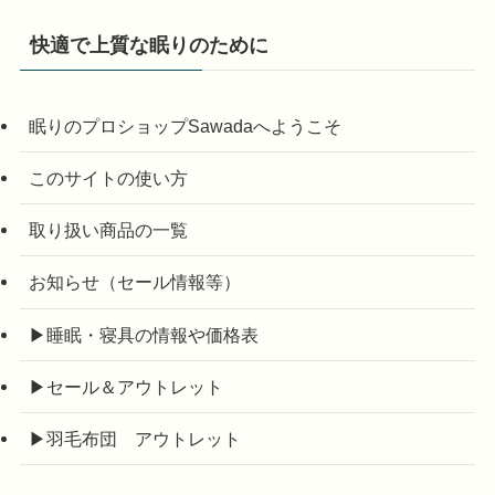
快適で上質な眠りのために
眠りのプロショップSawadaへようこそ
このサイトの使い方
取り扱い商品の一覧
お知らせ（セール情報等）
▶睡眠・寝具の情報や価格表
▶セール＆アウトレット
▶羽毛布団 アウトレット