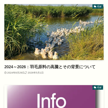
情報
2024～2026：羽毛原料の高騰とその背景について
2024年8月29日
2026年5月1日
情報