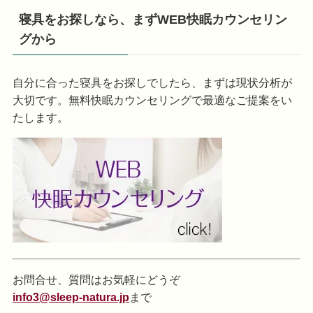
寝具をお探しなら、まずWEB快眠カウンセリン
グから
自分に合った寝具をお探しでしたら、まずは現状分析が
大切です。無料快眠カウンセリングで最適なご提案をい
たします。
お問合せ、質問はお気軽にどうぞ
info3@sleep-natura.jp
まで