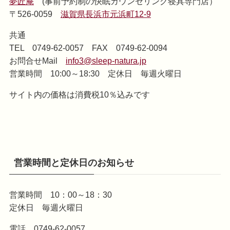
夢匠庵
(事前予約制の快眠カウンセリング寝具専門店）
〒526-0059
滋賀県長浜市元浜町12-9
共通
TEL 0749-62-0057 FAX 0749-62-0094
お問合せMail
info3@sleep-natura.jp
営業時間 10:00～18:30 定休日 毎週火曜日
サイト内の価格は消費税10％込みです
営業時間と定休日のお知らせ
営業時間 10：00～18：30
定休日 毎週火曜日
電話 0749-62-0057