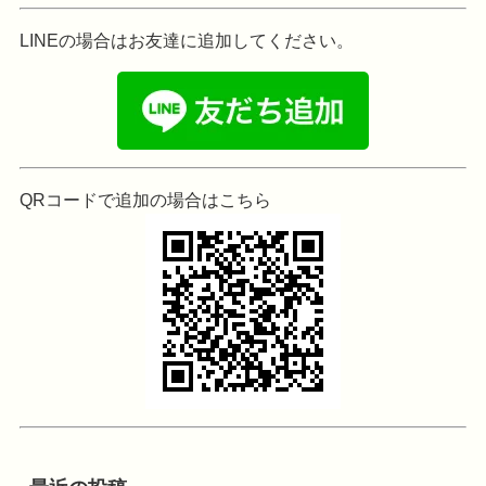
LINEの場合はお友達に追加してください。
QRコードで追加の場合はこちら