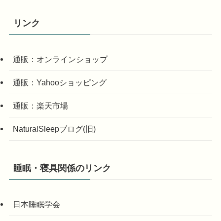
リンク
通販：オンラインショップ
通販：Yahooショッピング
通販：楽天市場
NaturalSleepブログ(旧)
睡眠・寝具関係のリンク
日本睡眠学会