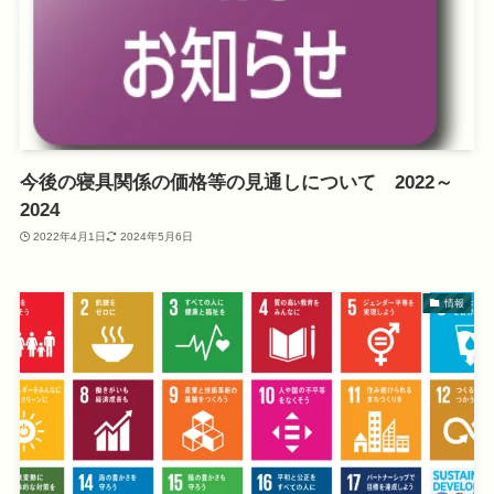
今後の寝具関係の価格等の見通しについて 2022～
2024
2022年4月1日
2024年5月6日
情報