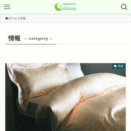
ホーム
情報
情報
– category –
情報