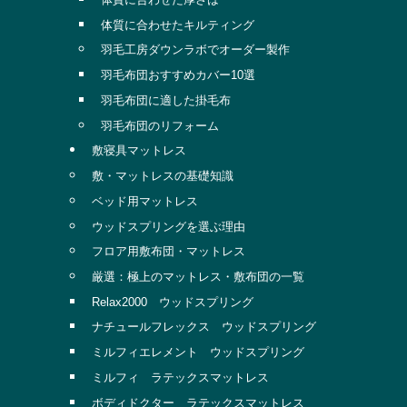
体質に合わせたキルティング
羽毛工房ダウンラボでオーダー製作
羽毛布団おすすめカバー10選
羽毛布団に適した掛毛布
羽毛布団のリフォーム
敷寝具マットレス
敷・マットレスの基礎知識
ベッド用マットレス
ウッドスプリングを選ぶ理由
フロア用敷布団・マットレス
厳選：極上のマットレス・敷布団の一覧
Relax2000 ウッドスプリング
ナチュールフレックス ウッドスプリング
ミルフィエレメント ウッドスプリング
ミルフィ ラテックスマットレス
ボディドクター ラテックスマットレス