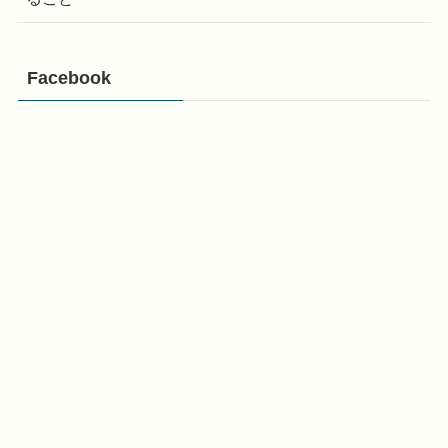
Facebook