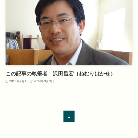
この記事の執筆者 沢田昌宏（ねむりはかせ）
2018年9月1日
2024年3月3日
1