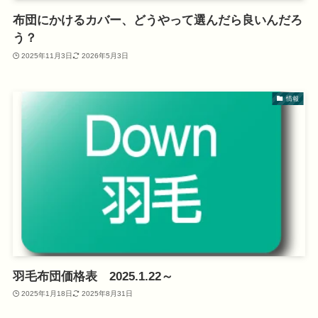
布団にかけるカバー、どうやって選んだら良いんだろ
う？
2025年11月3日
2026年5月3日
情報
羽毛布団価格表 2025.1.22～
2025年1月18日
2025年8月31日