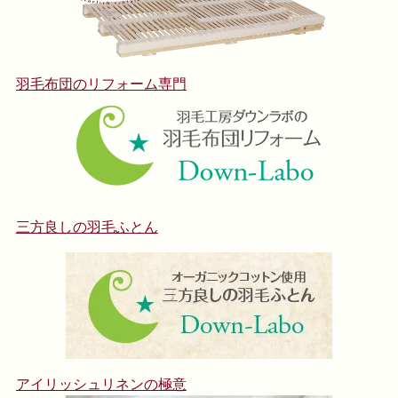
羽毛布団のリフォーム専門
三方良しの羽毛ふとん
アイリッシュリネンの極意