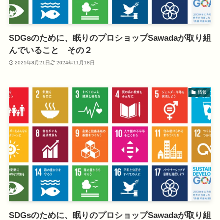
SDGsのために、眠りのプロショップSawadaが取り組
んでいること その２
2021年8月21日
2024年11月18日
情報
SDGsのために、眠りのプロショップSawadaが取り組