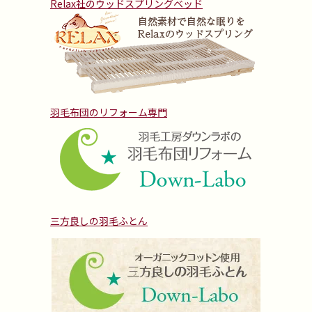
Relax社のウッドスプリングベッド
羽毛布団のリフォーム専門
三方良しの羽毛ふとん